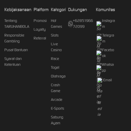
Kebijaksanaan
Platform
Kategori
Dukungan
Komunitas
Tentang
Promosi
Hot
+62851966
Instagra
TARUHANBOLA
Games
72099
m
Loyalty
Responsible
Slots
Telegra
Referral
Gambling
m
Live
Pusat Bantuan
Casino
Facebo
ok
Syarat dan
Race
Ketentuan
Whatsa
Togel
pp
Olahraga
Email
Crash
Game
Arcade
E-Sports
Sabung
Ayam