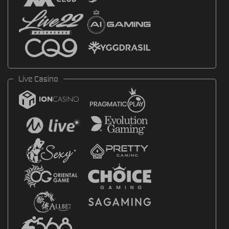
Live Casino