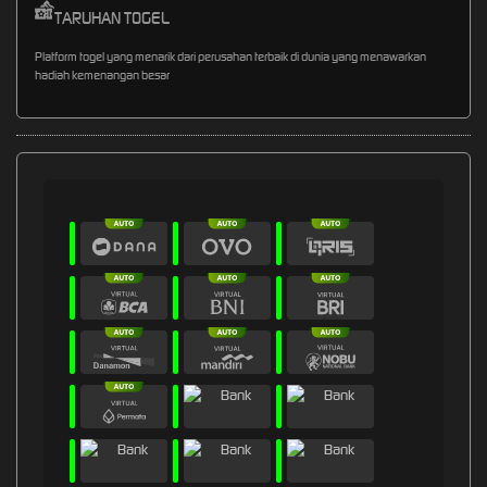
TARUHAN TOGEL
Platform togel yang menarik dari perusahan terbaik di dunia yang menawarkan
hadiah kemenangan besar