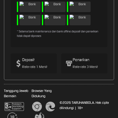
* Selama bank maintenance dan bank offline deposit dan penarikan
tidak dapat diproses
Deposit
Penarikan
Rata-rata 1 Menit
Rata-rata 3 Menit
Tanggung Jawab
Browser Yang
Bermain
Didukung
©2026 TARUHANBOLA. Hak cipta
dilindungi | 18+