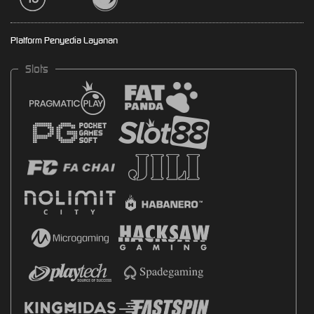
Platform Penyedia Layanan
Slots