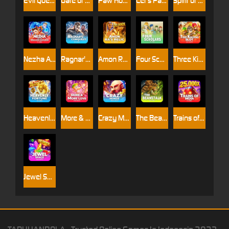
Evil Queen Cauldron
Gate of Ninja
Paw House 2
Let's Party
Spirit of Nine Tails
Nezha And The Dragon Emperor
Ragnar's Conquest
Amon Ra's Relic
Four Scholars
Three Kingdoms Slot
Heavenly Fortune
More & More Love
Crazy Miner
The Beanstalk
Trains of India
Jewel Space