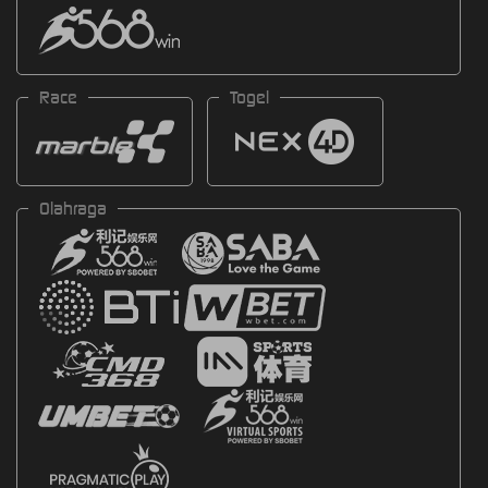
Race
Togel
Olahraga