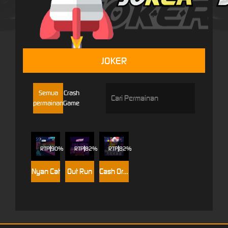
JOKER
Semua
Crash
permainan
Game
RTP
90%
RTP
82%
RTP
82%
Nyan Cat
Out Run
Cash Or Crash