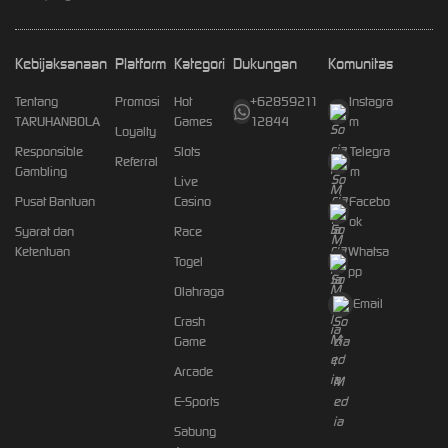
Kebijaksanaan
Platform
Kategori
Dukungan
Komunitas
Tentang
Promosi
Hot
+62859211
Instagra
TARUHANBOLA
Games
12844
m
Loyalty
Responsible
Slots
Telegra
Referral
Gambling
m
Live
Pusat Bantuan
Casino
Facebo
ok
Syarat dan
Race
Ketentuan
Whatsa
Togel
pp
Olahraga
Email
Crash
Game
Arcade
E-Sports
Sabung