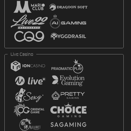
Live Casino