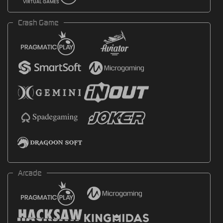
Crash Game
Arcade