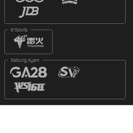
E-Sports
Sabung Ayam