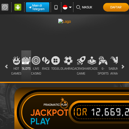
Main di
MASUK
DAFTAR
Telegram
HOT
SLOTS
LIVE
RACE
TOGEL
OLAHRAGA
CRASH
ARCADE
E-
SABUNG
PROM
GAMES
CASINO
GAME
SPORTS
AYAM
IDR
12,669,
JACKPOT
PLAY