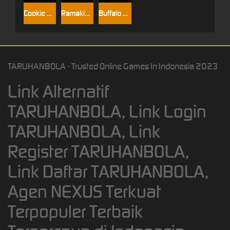
Cookie Hunter
Ramakien Blessing
Buffalo Rush
TARUHANBOLA - Trusted Online Games In Indonesia 2023
Link Alternatif
TARUHANBOLA, Link Login
TARUHANBOLA, Link
Register TARUHANBOLA,
Link Daftar TARUHANBOLA,
Agen NEXUS Terkuat
Terpopuler Terbaik