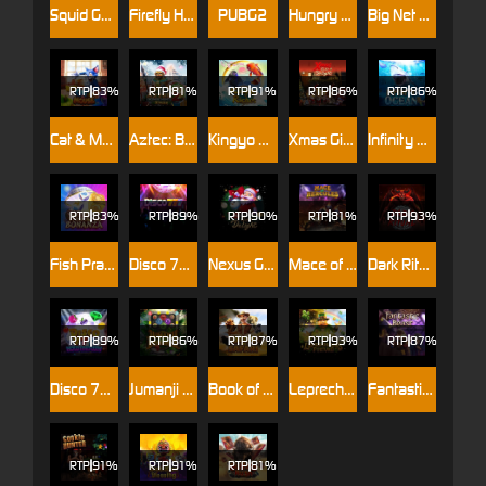
Squid Game 2: Mukunghwa
Firefly Hunter
PUBG2
Hungry Slime
Big Net Bass
RTP
83%
RTP
81%
RTP
91%
RTP
86%
RTP
86%
Cat & Mouse
Aztec: Bonus Hunt 2 Xmas
Kingyo Riches
Xmas Gift Delight
Infinity Ocean
RTP
83%
RTP
89%
RTP
90%
RTP
81%
RTP
93%
Fish Prawn Crab Bonanza
Disco 777
Nexus Gift Delight
Mace of Hercules
Dark Ritual
RTP
89%
RTP
86%
RTP
87%
RTP
93%
RTP
87%
Disco 777 Hold and Win
Jumanji Bonanza
Book of Safari
Leprechaun’s Fortune
Fantastic Beast
RTP
91%
RTP
91%
RTP
81%