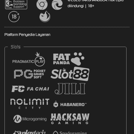
dilindungi | 18+
Platform Penyedia Layanan
Slots