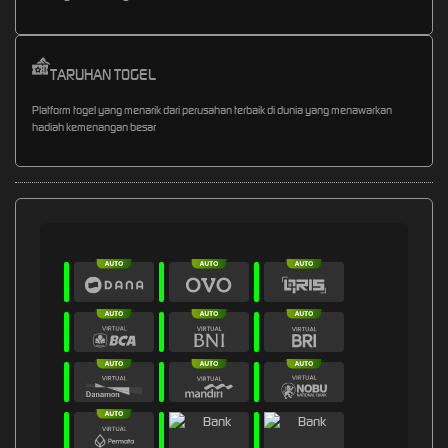
TARUHAN TOGEL
Platform togel yang menarik dari perusahan terbaik di dunia yang menawarkan
hadiah kemenangan besar