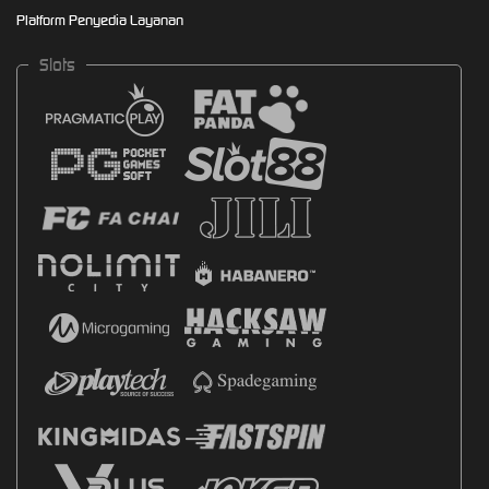
Platform Penyedia Layanan
Slots