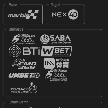
Race
Togel
Olahraga
Crash Game