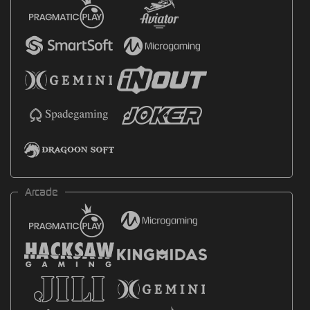
Arcade