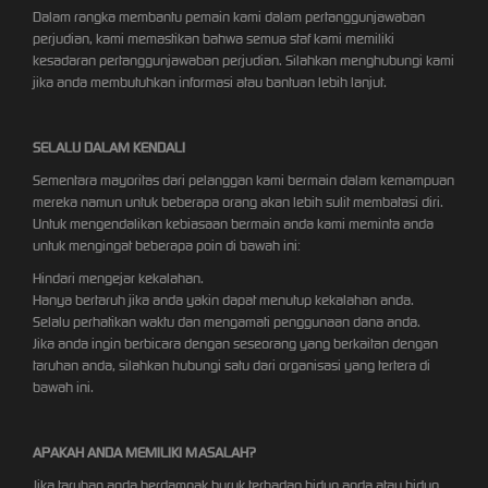
Dalam rangka membantu pemain kami dalam pertanggunjawaban
perjudian, kami memastikan bahwa semua staf kami memiliki
kesadaran pertanggunjawaban perjudian. Silahkan menghubungi kami
jika anda membutuhkan informasi atau bantuan lebih lanjut.
SELALU DALAM KENDALI
Sementara mayoritas dari pelanggan kami bermain dalam kemampuan
mereka namun untuk beberapa orang akan lebih sulit membatasi diri.
Untuk mengendalikan kebiasaan bermain anda kami meminta anda
untuk mengingat beberapa poin di bawah ini:
Hindari mengejar kekalahan.
Hanya bertaruh jika anda yakin dapat menutup kekalahan anda.
Selalu perhatikan waktu dan mengamati penggunaan dana anda.
Jika anda ingin berbicara dengan seseorang yang berkaitan dengan
taruhan anda, silahkan hubungi satu dari organisasi yang tertera di
bawah ini.
APAKAH ANDA MEMILIKI MASALAH?
Jika taruhan anda berdampak buruk terhadap hidup anda atau hidup