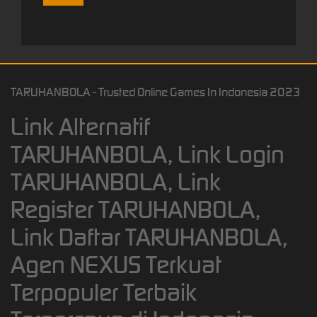
TARUHANBOLA - Trusted Online Games In Indonesia 2023
Link Alternatif
TARUHANBOLA, Link Login
TARUHANBOLA, Link
Register TARUHANBOLA,
Link Daftar TARUHANBOLA,
Agen NEXUS Terkuat
Terpopuler Terbaik