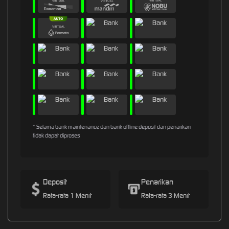
* Selama bank maintenance dan bank offline deposit dan penarikan
tidak dapat diproses
Deposit
Penarikan
Rata-rata 1 Menit
Rata-rata 3 Menit