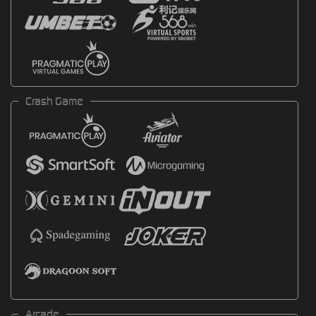
Crash Game
Arcade