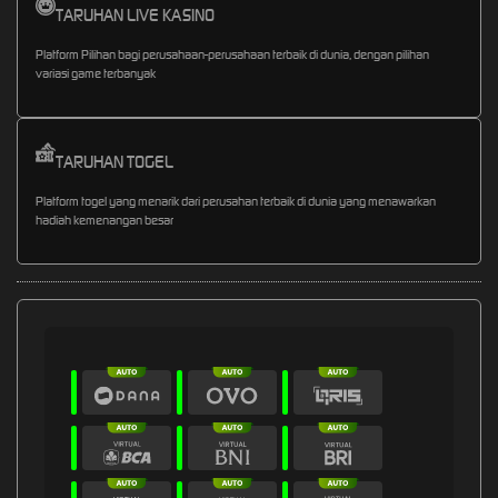
TARUHAN LIVE KASINO
Platform Pilihan bagi perusahaan-perusahaan terbaik di dunia, dengan pilihan
variasi game terbanyak
TARUHAN TOGEL
Platform togel yang menarik dari perusahan terbaik di dunia yang menawarkan
hadiah kemenangan besar