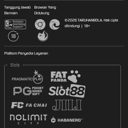
Tanggung Jawab
Browser Yang
Bermain
Didukung
©2026 TARUHANBOLA. Hak cipta
dilindungi | 18+
Platform Penyedia Layanan
Slots