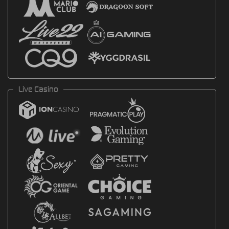
Live Casino