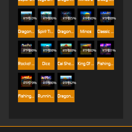
RTP
93%
RTP
86%
RTP
85%
RTP
90%
RTP
88%
Dragon Fishing
Spirit Tide Legend
Dragon of Demons
Mines
Classic Mario
RTP
88%
RTP
88%
RTP
88%
RTP
80%
RTP
81%
Rocket Derby
Dice
Cai Shen Fishing
King Of Football
Fishing Disco
RTP
79%
RTP
86%
RTP
92%
Fishing YiLuFa
Running Chicken
Dragon Fishing II