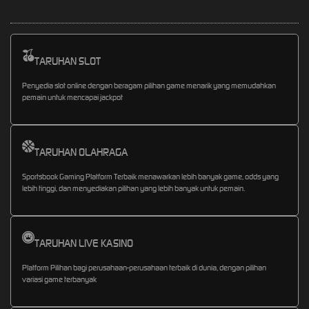
TARUHAN SLOT
Penyedia slot online dengan beragam pilihan game menarik yang memudahkan
pemain untuk mencapai jackpot
TARUHAN OLAHRAGA
Sportsbook Gaming Platform Terbaik menawarkan lebih banyak game, odds yang
lebih tinggi, dan menyediakan pilihan yang lebih banyak untuk pemain.
TARUHAN LIVE KASINO
Platform Pilihan bagi perusahaan-perusahaan terbaik di dunia, dengan pilihan
variasi game terbanyak