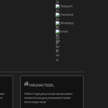
Telegram
Facebook
Whatsapp
Email
TARUHAN TOGEL
haan
Platform togel yang menarik dari perusahan
ame
terbaik di dunia yang menawarkan hadiah
kemenangan besar