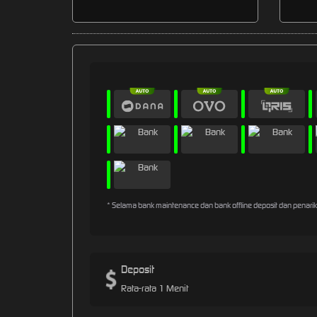
* Selama bank maintenance dan bank offline deposit dan penarik
Deposit
Rata-rata 1 Menit