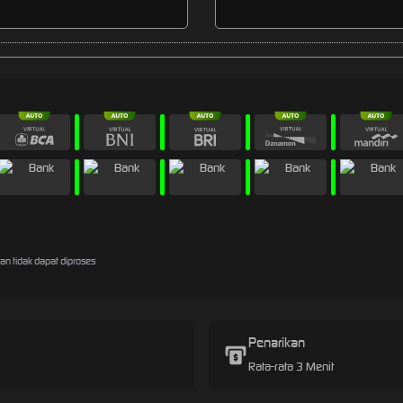
an tidak dapat diproses
Penarikan
Rata-rata 3 Menit