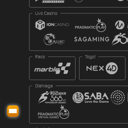
Live Casino
Race
Togel
Olahraga