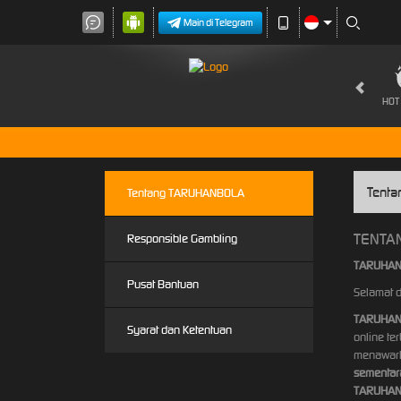
Main di Telegram
HOT
Tent
Tentang TARUHANBOLA
TENTA
Responsible Gambling
TARUHA
Pusat Bantuan
Selamat d
TARUHA
Syarat dan Ketentuan
online te
menawarka
sementara
TARUHA