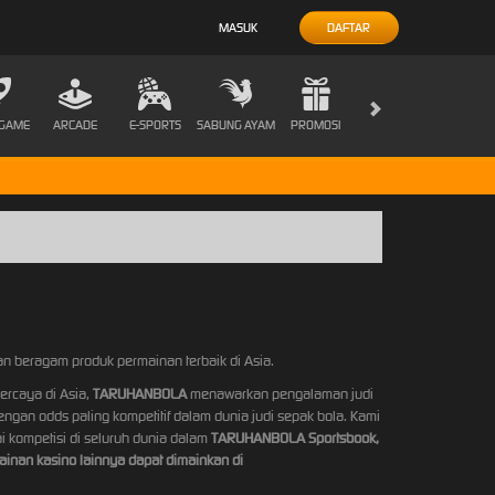
MASUK
DAFTAR
 GAME
ARCADE
E-SPORTS
SABUNG AYAM
PROMOSI
n beragam produk permainan terbaik di Asia.
ercaya di Asia,
TARUHANBOLA
menawarkan pengalaman judi
engan odds paling kompetitif dalam dunia judi sepak bola. Kami
 kompetisi di seluruh dunia dalam
TARUHANBOLA Sportsbook,
rmainan kasino lainnya dapat dimainkan di